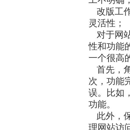
改版工
灵活性；
对于网
性和功能
一个很高
首先，
次，功能
误。比如
功能。
此外，
理网站访