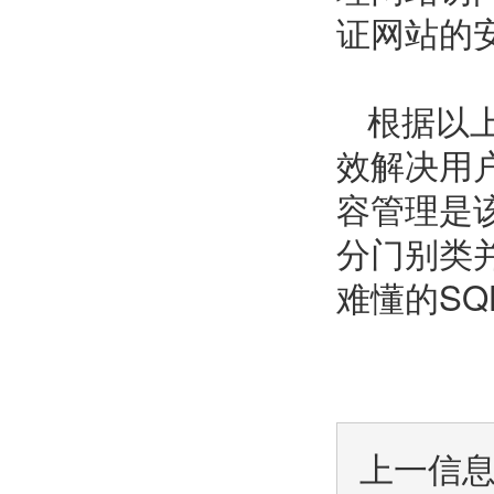
证网站的
根据以
效解决用
容管理是
分门别类
难懂的SQ
上一信