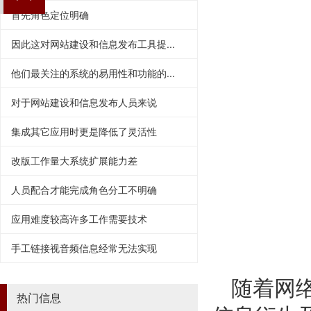
首先角色定位明确
因此这对网站建设和信息发布工具提...
他们最关注的系统的易用性和功能的...
对于网站建设和信息发布人员来说
集成其它应用时更是降低了灵活性
改版工作量大系统扩展能力差
人员配合才能完成角色分工不明确
应用难度较高许多工作需要技术
手工链接视音频信息经常无法实现
随着网
热门信息