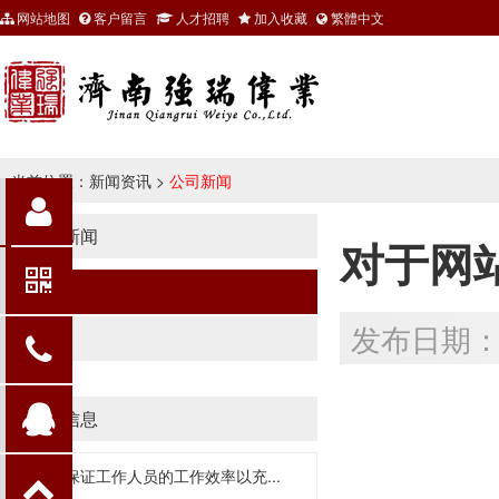
网站地图
客户留言
人才招聘
加入收藏
繁體中文
当前位置：
新闻资讯
>
公司新闻
公司新闻
对于网
公司新闻
发布日期：20
行业新闻
推荐信息
以充分保证工作人员的工作效率以充...