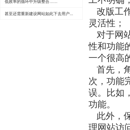
低效率的循环中升级整合……
改版工
甚至还需重新建设网站如此下去用户...
灵活性；
对于网
性和功能
一个很高
首先，
次，功能
误。比如
功能。
此外，
理网站访