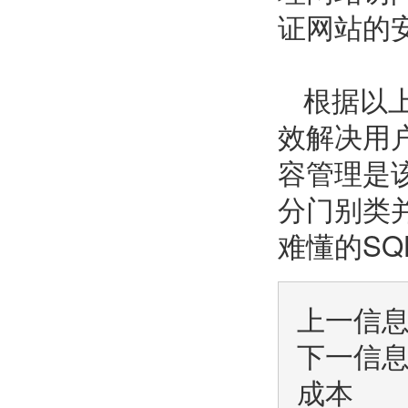
证网站的
根据以
效解决用
容管理是
分门别类
难懂的SQ
上一信
下一信
成本