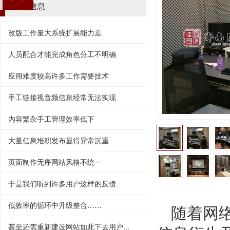
推荐信息
改版工作量大系统扩展能力差
人员配合才能完成角色分工不明确
应用难度较高许多工作需要技术
手工链接视音频信息经常无法实现
内容繁杂手工管理效率低下
大量信息堆积发布显得异常沉重
页面制作无序网站风格不统一
于是我们听到许多用户这样的反馈
低效率的循环中升级整合……
随着网
甚至还需重新建设网站如此下去用户...